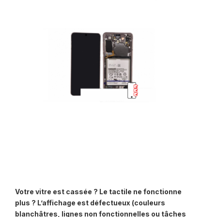
Votre vitre est cassée ? Le tactile ne fonctionne
plus ? L’affichage est défectueux (couleurs
blanchâtres, lignes non fonctionnelles ou tâches