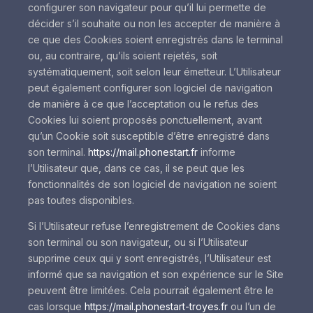
configurer son navigateur pour qu’il lui permette de
décider s’il souhaite ou non les accepter de manière à
ce que des Cookies soient enregistrés dans le terminal
ou, au contraire, qu’ils soient rejetés, soit
systématiquement, soit selon leur émetteur. L’Utilisateur
peut également configurer son logiciel de navigation
de manière à ce que l’acceptation ou le refus des
Cookies lui soient proposés ponctuellement, avant
qu’un Cookie soit susceptible d’être enregistré dans
son terminal.
https://mail.phonestart.fr
informe
l’Utilisateur que, dans ce cas, il se peut que les
fonctionnalités de son logiciel de navigation ne soient
pas toutes disponibles.
Si l’Utilisateur refuse l’enregistrement de Cookies dans
son terminal ou son navigateur, ou si l’Utilisateur
supprime ceux qui y sont enregistrés, l’Utilisateur est
informé que sa navigation et son expérience sur le Site
peuvent être limitées. Cela pourrait également être le
cas lorsque
https://mail.phonestart-troyes.fr
ou l’un de