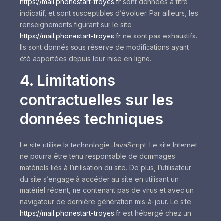
https://mail.phonestart-troyes.fr
sont données à titre
indicatif, et sont susceptibles d’évoluer. Par ailleurs, les
renseignements figurant sur le site
https://mail.phonestart-troyes.fr
ne sont pas exhaustifs.
Ils sont donnés sous réserve de modifications ayant
été apportées depuis leur mise en ligne.
4. Limitations
contractuelles sur les
données techniques
Le site utilise la technologie JavaScript. Le site Internet
ne pourra être tenu responsable de dommages
matériels liés à l’utilisation du site. De plus, l’utilisateur
du site s’engage à accéder au site en utilisant un
matériel récent, ne contenant pas de virus et avec un
navigateur de dernière génération mis-à-jour. Le site
https://mail.phonestart-troyes.fr
est hébergé chez un