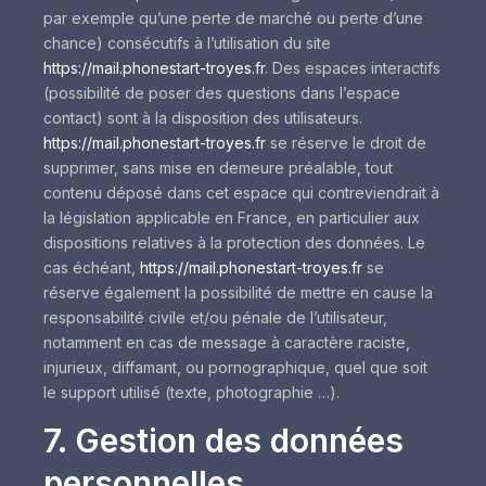
par exemple qu’une perte de marché ou perte d’une
chance) consécutifs à l’utilisation du site
https://mail.phonestart-troyes.fr
. Des espaces interactifs
(possibilité de poser des questions dans l’espace
contact) sont à la disposition des utilisateurs.
https://mail.phonestart-troyes.fr
se réserve le droit de
supprimer, sans mise en demeure préalable, tout
contenu déposé dans cet espace qui contreviendrait à
la législation applicable en France, en particulier aux
dispositions relatives à la protection des données. Le
cas échéant,
https://mail.phonestart-troyes.fr
se
réserve également la possibilité de mettre en cause la
responsabilité civile et/ou pénale de l’utilisateur,
notamment en cas de message à caractère raciste,
injurieux, diffamant, ou pornographique, quel que soit
le support utilisé (texte, photographie …).
7. Gestion des données
personnelles