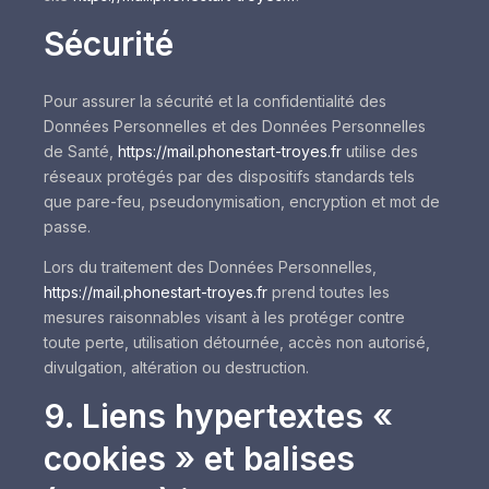
Sécurité
Pour assurer la sécurité et la confidentialité des
Données Personnelles et des Données Personnelles
de Santé,
https://mail.phonestart-troyes.fr
utilise des
réseaux protégés par des dispositifs standards tels
que pare-feu, pseudonymisation, encryption et mot de
passe.
Lors du traitement des Données Personnelles,
https://mail.phonestart-troyes.fr
prend toutes les
mesures raisonnables visant à les protéger contre
toute perte, utilisation détournée, accès non autorisé,
divulgation, altération ou destruction.
9. Liens hypertextes «
cookies » et balises