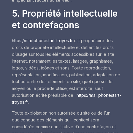
empêchant l’accès au serveur.
5. Propriété intellectuelle
et contrefaçons
https://mail.phonestart-troyes.fr
est propriétaire des
droits de propriété intellectuelle et détient les droits
d’usage sur tous les éléments accessibles sur le site
internet, notamment les textes, images, graphismes,
logos, vidéos, icônes et sons. Toute reproduction,
représentation, modification, publication, adaptation de
tout ou partie des éléments du site, quel que soit le
moyen ou le procédé utilisé, est interdite, sauf
autorisation écrite préalable de :
https://mail.phonestart-
troyes.fr
.
Toute exploitation non autorisée du site ou de l’un
quelconque des éléments qu’il contient sera
considérée comme constitutive d’une contrefaçon et