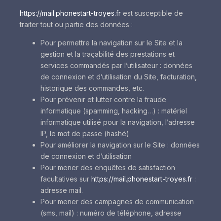
https://mail.phonestart-troyes.fr
est susceptible de
traiter tout ou partie des données :
Pour permettre la navigation sur le Site et la
gestion et la traçabilité des prestations et
services commandés par l’utilisateur : données
de connexion et d’utilisation du Site, facturation,
historique des commandes, etc.
Pour prévenir et lutter contre la fraude
informatique (spamming, hacking…) : matériel
informatique utilisé pour la navigation, l’adresse
IP, le mot de passe (hashé)
Pour améliorer la navigation sur le Site : données
de connexion et d’utilisation
Pour mener des enquêtes de satisfaction
facultatives sur
https://mail.phonestart-troyes.fr
:
adresse mail.
Pour mener des campagnes de communication
(sms, mail) : numéro de téléphone, adresse