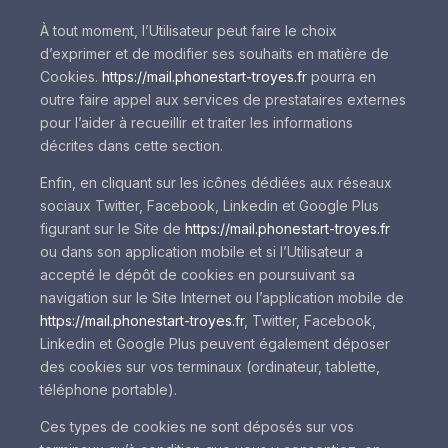
À tout moment, l’Utilisateur peut faire le choix
d’exprimer et de modifier ses souhaits en matière de
Cookies.
https://mail.phonestart-troyes.fr
pourra en
outre faire appel aux services de prestataires externes
pour l’aider à recueillir et traiter les informations
décrites dans cette section.
Enfin, en cliquant sur les icônes dédiées aux réseaux
sociaux Twitter, Facebook, Linkedin et Google Plus
figurant sur le Site de
https://mail.phonestart-troyes.fr
ou dans son application mobile et si l’Utilisateur a
accepté le dépôt de cookies en poursuivant sa
navigation sur le Site Internet ou l’application mobile de
https://mail.phonestart-troyes.fr
, Twitter, Facebook,
Linkedin et Google Plus peuvent également déposer
des cookies sur vos terminaux (ordinateur, tablette,
téléphone portable).
Ces types de cookies ne sont déposés sur vos