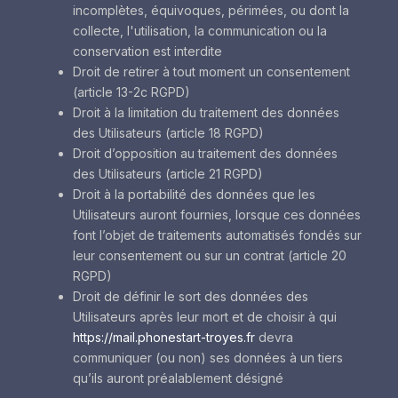
incomplètes, équivoques, périmées, ou dont la
collecte, l'utilisation, la communication ou la
conservation est interdite
Droit de retirer à tout moment un consentement
(article 13-2c RGPD)
Droit à la limitation du traitement des données
des Utilisateurs (article 18 RGPD)
Droit d’opposition au traitement des données
des Utilisateurs (article 21 RGPD)
Droit à la portabilité des données que les
Utilisateurs auront fournies, lorsque ces données
font l’objet de traitements automatisés fondés sur
leur consentement ou sur un contrat (article 20
RGPD)
Droit de définir le sort des données des
Utilisateurs après leur mort et de choisir à qui
https://mail.phonestart-troyes.fr
devra
communiquer (ou non) ses données à un tiers
qu’ils auront préalablement désigné