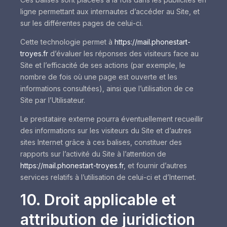
ligne permettant aux internautes d’accéder au Site, et
sur les différentes pages de celui-ci.
Cette technologie permet à
https://mail.phonestart-
troyes.fr
d’évaluer les réponses des visiteurs face au
Site et l’efficacité de ses actions (par exemple, le
nombre de fois où une page est ouverte et les
informations consultées), ainsi que l’utilisation de ce
Site par l’Utilisateur.
Le prestataire externe pourra éventuellement recueillir
des informations sur les visiteurs du Site et d’autres
sites Internet grâce à ces balises, constituer des
rapports sur l’activité du Site à l’attention de
https://mail.phonestart-troyes.fr
, et fournir d’autres
services relatifs à l’utilisation de celui-ci et d’Internet.
10. Droit applicable et
attribution de juridiction