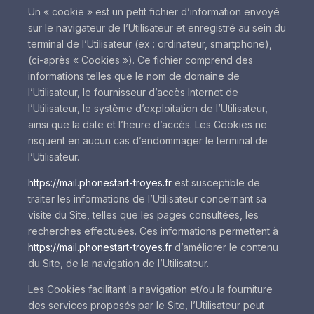
Un « cookie » est un petit fichier d’information envoyé
sur le navigateur de l’Utilisateur et enregistré au sein du
terminal de l’Utilisateur (ex : ordinateur, smartphone),
(ci-après « Cookies »). Ce fichier comprend des
informations telles que le nom de domaine de
l’Utilisateur, le fournisseur d’accès Internet de
l’Utilisateur, le système d’exploitation de l’Utilisateur,
ainsi que la date et l’heure d’accès. Les Cookies ne
risquent en aucun cas d’endommager le terminal de
l’Utilisateur.
https://mail.phonestart-troyes.fr
est susceptible de
traiter les informations de l’Utilisateur concernant sa
visite du Site, telles que les pages consultées, les
recherches effectuées. Ces informations permettent à
https://mail.phonestart-troyes.fr
d’améliorer le contenu
du Site, de la navigation de l’Utilisateur.
Les Cookies facilitant la navigation et/ou la fourniture
des services proposés par le Site, l’Utilisateur peut