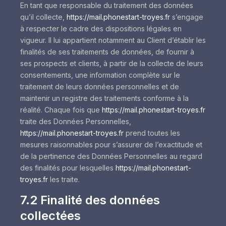
En tant que responsable du traitement des données
qu’il collecte,
https://mail.phonestart-troyes.fr
s’engage
à respecter le cadre des dispositions légales en
vigueur. Il lui appartient notamment au Client d’établir les
finalités de ses traitements de données, de fournir à
ses prospects et clients, à partir de la collecte de leurs
consentements, une information complète sur le
traitement de leurs données personnelles et de
maintenir un registre des traitements conforme à la
réalité. Chaque fois que
https://mail.phonestart-troyes.fr
traite des Données Personnelles,
https://mail.phonestart-troyes.fr
prend toutes les
mesures raisonnables pour s’assurer de l’exactitude et
de la pertinence des Données Personnelles au regard
des finalités pour lesquelles
https://mail.phonestart-
troyes.fr
les traite.
7.2 Finalité des données
collectées