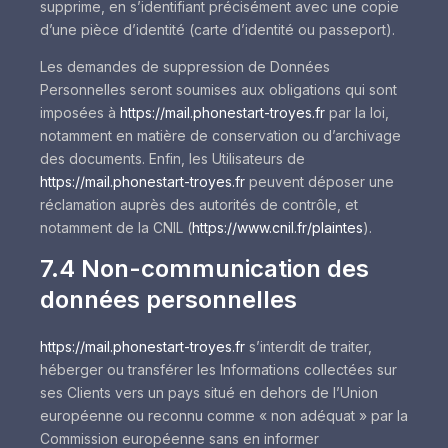
supprime, en s’identifiant précisément avec une copie
d’une pièce d’identité (carte d’identité ou passeport).
Les demandes de suppression de Données
Personnelles seront soumises aux obligations qui sont
imposées à
https://mail.phonestart-troyes.fr
par la loi,
notamment en matière de conservation ou d’archivage
des documents. Enfin, les Utilisateurs de
https://mail.phonestart-troyes.fr
peuvent déposer une
réclamation auprès des autorités de contrôle, et
notamment de la CNIL (
https://www.cnil.fr/plaintes
).
7.4 Non-communication des
données personnelles
https://mail.phonestart-troyes.fr
s’interdit de traiter,
héberger ou transférer les Informations collectées sur
ses Clients vers un pays situé en dehors de l’Union
européenne ou reconnu comme « non adéquat » par la
Commission européenne sans en informer