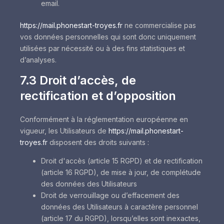
email.
https://mail.phonestart-troyes.fr
ne commercialise pas
vos données personnelles qui sont donc uniquement
utilisées par nécessité ou à des fins statistiques et
d’analyses.
7.3 Droit d’accès, de
rectification et d’opposition
Conformément à la réglementation européenne en
vigueur, les Utilisateurs de
https://mail.phonestart-
troyes.fr
disposent des droits suivants :
Droit d'accès (article 15 RGPD) et de rectification
(article 16 RGPD), de mise à jour, de complétude
des données des Utilisateurs
Droit de verrouillage ou d’effacement des
données des Utilisateurs à caractère personnel
(article 17 du RGPD), lorsqu’elles sont inexactes,