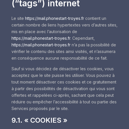
(“tags”) internet
Le site
https://mail.phonestart-troyes.fr
contient un
certain nombre de liens hypertextes vers d’autres sites,
mis en place avec l’autorisation de
https://mail.phonestart-troyes.fr
. Cependant,
https://mail.phonestart-troyes.fr
n’a pas la possibilité de
vérifier le contenu des sites ainsi visités, et n’assumera
en conséquence aucune responsabilité de ce fait.
Sauf si vous décidez de désactiver les cookies, vous
acceptez que le site puisse les utiliser. Vous pouvez à
tout moment désactiver ces cookies et ce gratuitement
à partir des possibilités de désactivation qui vous sont
offertes et rappelées ci-après, sachant que cela peut
réduire ou empêcher l’accessibilité à tout ou partie des
Services proposés par le site.
9.1. « COOKIES »