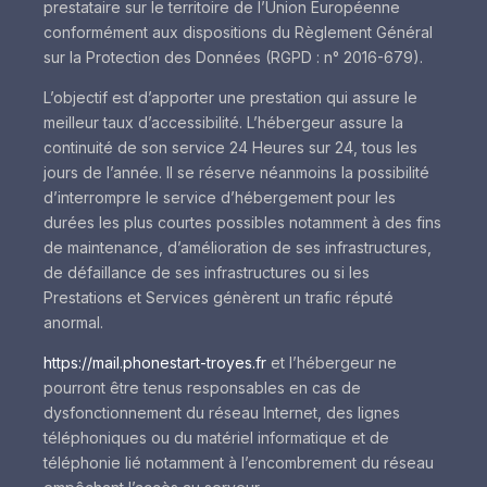
prestataire sur le territoire de l’Union Européenne
conformément aux dispositions du Règlement Général
sur la Protection des Données (RGPD : n° 2016-679).
L’objectif est d’apporter une prestation qui assure le
meilleur taux d’accessibilité. L’hébergeur assure la
continuité de son service 24 Heures sur 24, tous les
jours de l’année. Il se réserve néanmoins la possibilité
d’interrompre le service d’hébergement pour les
durées les plus courtes possibles notamment à des fins
de maintenance, d’amélioration de ses infrastructures,
de défaillance de ses infrastructures ou si les
Prestations et Services génèrent un trafic réputé
anormal.
https://mail.phonestart-troyes.fr
et l’hébergeur ne
pourront être tenus responsables en cas de
dysfonctionnement du réseau Internet, des lignes
téléphoniques ou du matériel informatique et de
téléphonie lié notamment à l’encombrement du réseau