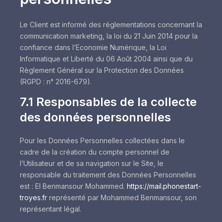
Le Client est informé des réglementations concernant la
communication marketing, la loi du 21 Juin 2014 pour la
confiance dans l’Economie Numérique, la Loi
Informatique et Liberté du 06 Août 2004 ainsi que du
Règlement Général sur la Protection des Données
(RGPD : n° 2016-679).
7.1 Responsables de la collecte
des données personnelles
Pour les Données Personnelles collectées dans le
cadre de la création du compte personnel de
l’Utilisateur et de sa navigation sur le Site, le
responsable du traitement des Données Personnelles
est : EI Benmansour Mohammed.
https://mail.phonestart-
troyes.fr
représenté par Mohammed Benmansour, son
représentant légal.