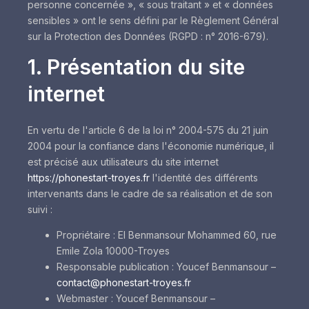
personne concernée », « sous traitant » et « données
sensibles » ont le sens défini par le Règlement Général
sur la Protection des Données (RGPD : n° 2016-679).
1. Présentation du site
internet
En vertu de l'article 6 de la loi n° 2004-575 du 21 juin
2004 pour la confiance dans l'économie numérique, il
est précisé aux utilisateurs du site internet
https://phonestart-troyes.fr
l'identité des différents
intervenants dans le cadre de sa réalisation et de son
suivi :
Propriétaire : EI Benmansour Mohammed 60, rue
Emile Zola 10000-Troyes
Responsable publication : Youcef Benmansour –
contact@phonestart-troyes.fr
Webmaster : Youcef Benmansour –