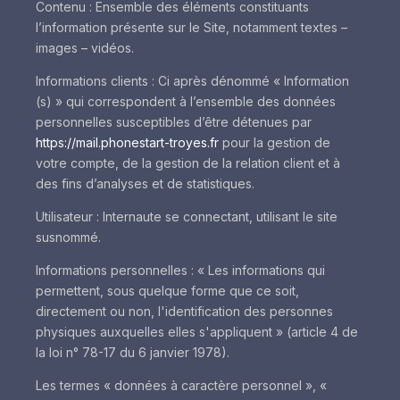
Contenu : Ensemble des éléments constituants
l’information présente sur le Site, notamment textes –
images – vidéos.
Informations clients : Ci après dénommé « Information
(s) » qui correspondent à l’ensemble des données
personnelles susceptibles d’être détenues par
https://mail.phonestart-troyes.fr
pour la gestion de
votre compte, de la gestion de la relation client et à
des fins d’analyses et de statistiques.
Utilisateur : Internaute se connectant, utilisant le site
susnommé.
Informations personnelles : « Les informations qui
permettent, sous quelque forme que ce soit,
directement ou non, l'identification des personnes
physiques auxquelles elles s'appliquent » (article 4 de
la loi n° 78-17 du 6 janvier 1978).
Les termes « données à caractère personnel », «