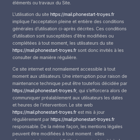
éléments ou travaux du Site.
L’utilisation du site
https://mail.phonestart-troyes.fr
implique l’acceptation pleine et entière des conditions
générales d’utilisation ci-après décrites. Ces conditions
d’utilisation sont susceptibles d’être modifiées ou
complétées à tout moment, les utilisateurs du site
https://mail.phonestart-troyes.fr
sont donc invités à les
consulter de manière régulière.
Ce site internet est normalement accessible à tout
moment aux utilisateurs. Une interruption pour raison de
maintenance technique peut être toutefois décidée par
https://mail.phonestart-troyes.fr
, qui s’efforcera alors de
communiquer préalablement aux utilisateurs les dates
et heures de l’intervention. Le site web
https://mail.phonestart-troyes.fr
est mis à jour
régulièrement par
https://mail.phonestart-troyes.fr
responsable. De la même façon, les mentions légales
peuvent être modifiées à tout moment : elles