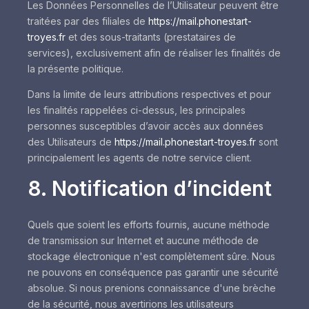
Les Données Personnelles de l’Utilisateur peuvent être
traitées par des filiales de
https://mail.phonestart-
troyes.fr
et des sous-traitants (prestataires de
services), exclusivement afin de réaliser les finalités de
la présente politique.
Dans la limite de leurs attributions respectives et pour
les finalités rappelées ci-dessus, les principales
personnes susceptibles d’avoir accès aux données
des Utilisateurs de
https://mail.phonestart-troyes.fr
sont
principalement les agents de notre service client.
8. Notification d’incident
Quels que soient les efforts fournis, aucune méthode
de transmission sur Internet et aucune méthode de
stockage électronique n'est complètement sûre. Nous
ne pouvons en conséquence pas garantir une sécurité
absolue. Si nous prenions connaissance d'une brèche
de la sécurité, nous avertirions les utilisateurs