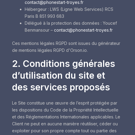
contact@phonestart-troyes.fr
Hébergeur : LWS (Ligne Web Services) RCS
Paris B 851 993 683
Délégué à la protection des données : Youcef
Benmansour –
contact@phonestart-troyes.fr
Ces mentions légales RGPD sont issues du générateur
de mentions légales RGPD d'Orson.io.
2. Conditions générales
d’utilisation du site et
des services proposés
Le Site constitue une œuvre de l’esprit protégée par
les dispositions du Code de la Propriété Intellectuelle
et des Réglementations Internationales applicables. Le
Client ne peut en aucune manière réutiliser, céder ou
exploiter pour son propre compte tout ou partie des