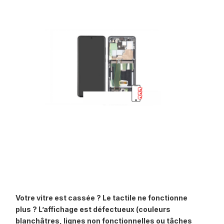
Votre vitre est cassée ? Le tactile ne fonctionne
plus ? L’affichage est défectueux (couleurs
blanchâtres, lignes non fonctionnelles ou tâches