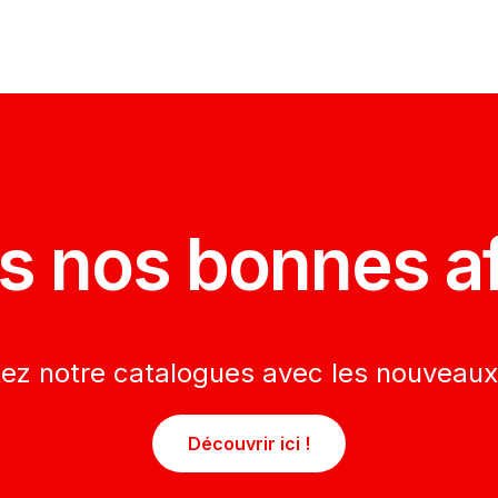
s nos bonnes af
tez notre catalogues avec les nouveaux
Découvrir ici !