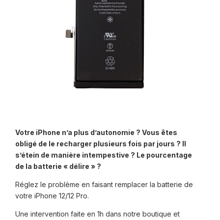
Votre iPhone n’a plus d’autonomie ? Vous êtes
obligé de le recharger plusieurs fois par jours ? Il
s’étein de manière intempestive ? Le pourcentage
de la batterie « délire » ?
Réglez le problème en faisant remplacer la batterie de
votre iPhone 12/12 Pro.
Une intervention faite en 1h dans notre boutique et