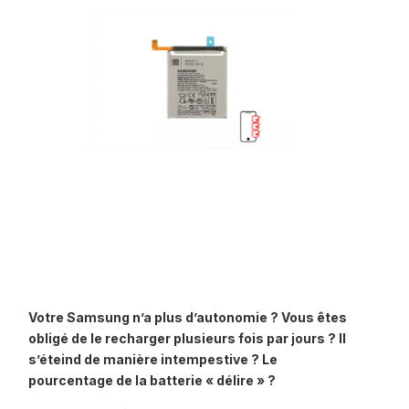
Votre Samsung n’a plus d’autonomie ? Vous êtes
obligé de le recharger plusieurs fois par jours ? Il
s’éteind de manière intempestive ? Le
pourcentage de la batterie « délire » ?