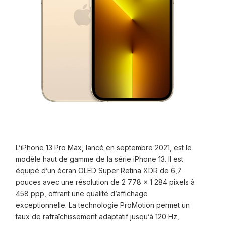
L’iPhone 13 Pro Max, lancé en septembre 2021, est le
modèle haut de gamme de la série iPhone 13.
Il est
équipé d’un écran OLED Super Retina XDR de 6,7
pouces avec une résolution de 2 778 x 1 284 pixels à
458 ppp, offrant une qualité d’affichage
exceptionnelle.
La technologie ProMotion permet un
taux de rafraîchissement adaptatif jusqu’à 120 Hz,