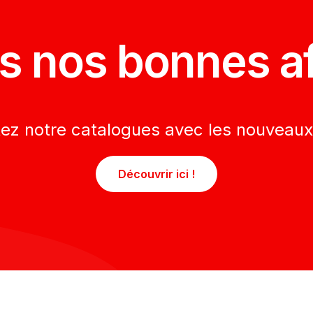
s nos bonnes af
tez notre catalogues avec les nouveaux
Découvrir ici !